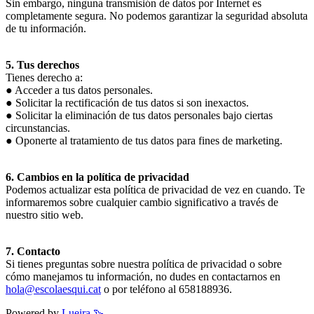
Sin embargo, ninguna transmisión de datos por Internet es
completamente segura. No podemos garantizar la seguridad absoluta
de tu información.
5. Tus derechos
Tienes derecho a:
● Acceder a tus datos personales.
● Solicitar la rectificación de tus datos si son inexactos.
● Solicitar la eliminación de tus datos personales bajo ciertas
circunstancias.
● Oponerte al tratamiento de tus datos para fines de marketing.
6. Cambios en la política de privacidad
Podemos actualizar esta política de privacidad de vez en cuando. Te
informaremos sobre cualquier cambio significativo a través de
nuestro sitio web.
7. Contacto
Si tienes preguntas sobre nuestra política de privacidad o sobre
cómo manejamos tu información, no dudes en contactarnos en
hola@escolaesqui.cat
o por teléfono al 658188936.
Powered by
Lueira 🦦