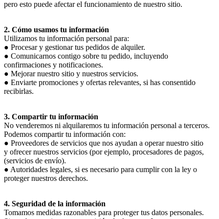
pero esto puede afectar el funcionamiento de nuestro sitio.
2. Cómo usamos tu información
Utilizamos tu información personal para:
● Procesar y gestionar tus pedidos de alquiler.
● Comunicarnos contigo sobre tu pedido, incluyendo
confirmaciones y notificaciones.
● Mejorar nuestro sitio y nuestros servicios.
● Enviarte promociones y ofertas relevantes, si has consentido
recibirlas.
3. Compartir tu información
No venderemos ni alquilaremos tu información personal a terceros.
Podemos compartir tu información con:
● Proveedores de servicios que nos ayudan a operar nuestro sitio
y ofrecer nuestros servicios (por ejemplo, procesadores de pagos,
(servicios de envío).
● Autoridades legales, si es necesario para cumplir con la ley o
proteger nuestros derechos.
4. Seguridad de la información
Tomamos medidas razonables para proteger tus datos personales.